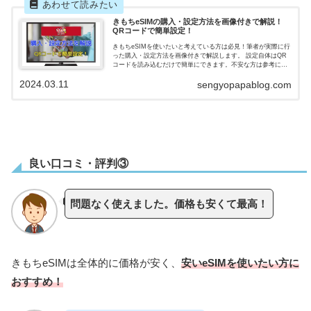
きもちeSIMの購入・設定方法を画像付きで解説！
QRコードで簡単設定！
きもちeSIMを使いたいと考えている方は必見！筆者が実際に行
った購入・設定方法を画像付きで解説します。 設定自体はQR
コードを読み込むだけで簡単にできます。不安な方は参考にし
てみてください。
2024.03.11
sengyopapablog.com
良い口コミ・評判③
問題なく使えました。価格も安くて最高！
きもちeSIMは全体的に価格が安く、
安いeSIMを使いたい方に
おすすめ！