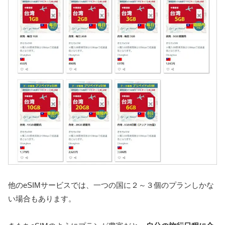
他のeSIMサービスでは、一つの国に２～３個のプランしかな
い場合もあります。