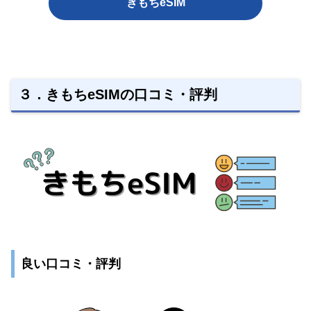
きもちeSIM
３．きもちeSIMの口コミ・評判
良い口コミ・評判