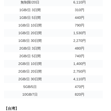
無制限/20日
6,110円
1GB/日 3日間
310円
1GB/日 5日間
440円
1GB/日 10日間
790円
1GB/日 20日間
1,530円
1GB/日 30日間
2,270円
2GB/日 3日間
480円
2GB/日 5日間
740円
2GB/日 10日間
1,400円
2GB/日 20日間
2,750円
2GB/日 30日間
4,110円
5GB/5日
470円
10GB/7日
820円
【台湾】