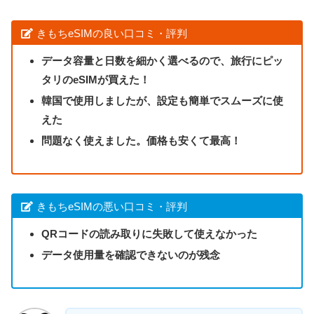
きもちeSIMの良い口コミ・評判
データ容量と日数を細かく選べるので、旅行にピッ
タリのeSIMが買えた！
韓国で使用しましたが、設定も簡単でスムーズに使
えた
問題なく使えました。価格も安くて最高！
きもちeSIMの悪い口コミ・評判
QRコードの読み取りに失敗して使えなかった
データ使用量を確認できないのが残念