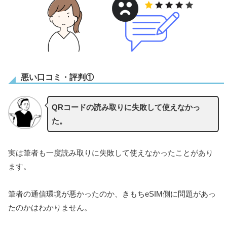
悪い口コミ・評判①
QRコードの読み取りに失敗して使えなかっ
た。
実は筆者も一度読み取りに失敗して使えなかったことがあり
ます。
筆者の通信環境が悪かったのか、きもちeSIM側に問題があっ
たのかはわかりません。