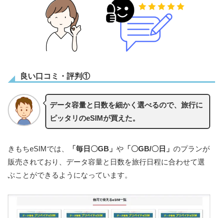
良い口コミ・評判①
データ容量と日数を細かく選べるので、旅行に
ピッタリのeSIMが買えた。
きもちeSIMでは、
「毎日〇GB」
や
「〇GB/〇日」
のプランが
販売されており、データ容量と日数を旅行日程に合わせて選
ぶことができるようになっています。