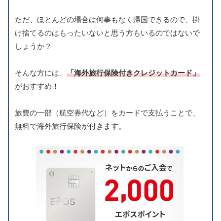
ただ、ほとんどの場合は何事もなく帰国できるので、掛
け捨てるのはもったいないと思う方もいるのではないで
しょうか？
そんな方には、
「海外旅行保険付きクレジットカード」
がおすすめ！
旅費の一部（航空券代など）をカードで支払うことで、
無料で海外旅行保険が付きます。