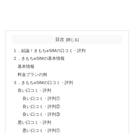
目次
１．結論！きもちeSIMの口コミ・評判
２．きもちeSIMの基本情報
基本情報
料金プランの例
３．きもちeSIMの口コミ・評判
良い口コミ・評判
良い口コミ・評判①
良い口コミ・評判②
良い口コミ・評判③
悪い口コミ・評判
悪い口コミ・評判①