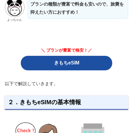
プランの種類が豊富で料金も安いので、旅費を
抑えたい方におすすめ！
よっちゃん
＼ プランが豊富で格安！／
きもちeSIM
以下で解説していきます。
２．きもちeSIMの基本情報