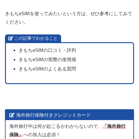
きもちeSIMを使ってみたいという方は、ぜひ参考にしてみて
ください。
この記事でわかること
きもちeSIMの口コミ・評判
きもちeSIMの実際の使用感
きもちeSIMのよくある質問
海外旅行保険付きクレジットカード
海外旅行中は何が起こるかわからないので、
「海外旅行
保険」
への加入は必須！