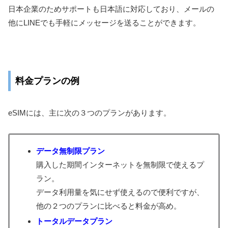
日本企業のためサポートも日本語に対応しており、メールの
他にLINEでも手軽にメッセージを送ることができます。
料金プランの例
eSIMには、主に次の３つのプランがあります。
データ無制限プラン
購入した期間インターネットを無制限で使えるプ
ラン。
データ利用量を気にせず使えるので便利ですが、
他の２つのプランに比べると料金が高め。
トータルデータプラン