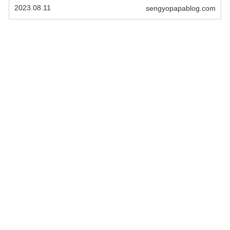
2023.08.11
sengyopapablog.com