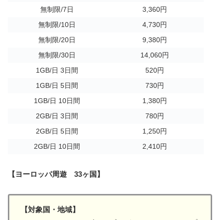
無制限/7日
3,360円
無制限/10日
4,730円
無制限/20日
9,380円
無制限/30日
14,060円
1GB/日 3日間
520円
1GB/日 5日間
730円
1GB/日 10日間
1,380円
2GB/日 3日間
780円
2GB/日 5日間
1,250円
2GB/日 10日間
2,410円
【ヨーロッパ周遊 33ヶ国】
【対象国・地域】