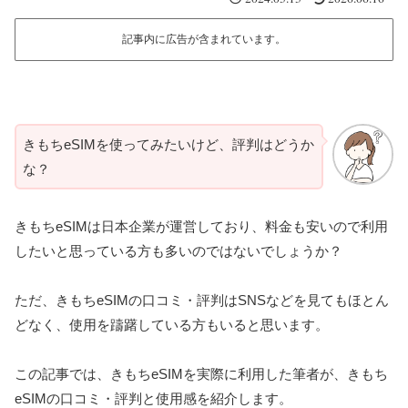
記事内に広告が含まれています。
きもちeSIMを使ってみたいけど、評判はどうか
な？
きもちeSIMは日本企業が運営しており、料金も安いので利用
したいと思っている方も多いのではないでしょうか？
ただ、きもちeSIMの口コミ・評判はSNSなどを見てもほとん
どなく、使用を躊躇している方もいると思います。
この記事では、きもちeSIMを実際に利用した筆者が、きもち
eSIMの口コミ・評判と使用感を紹介します。