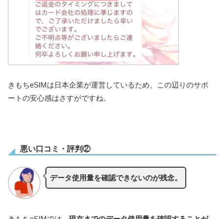
きもちeSIMは日本企業が運営しているため、この辺りのサポ
ートの安心感はさすがですね。
悪い口コミ・評判②
データ使用量を確認できないのが残念。
きもちeSIMでは、
現在までのデータ使用量を確認することが