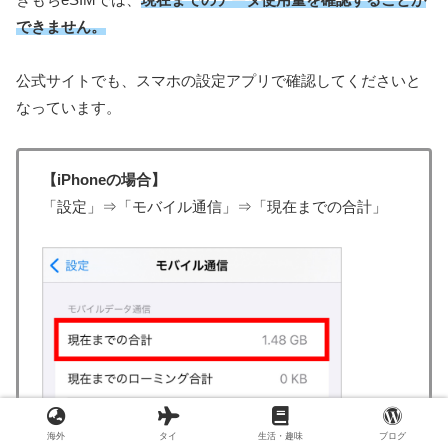
できません。
公式サイトでも、スマホの設定アプリで確認してくださいと
なっています。
【iPhoneの場合】
「設定」⇒「モバイル通信」⇒「現在までの合計」
海外
タイ
生活・趣味
ブログ