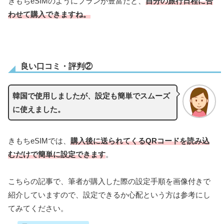
きもちeSIMのようにプランが豊富だと、
自分の旅行日程に合
わせて購入できますね。
良い口コミ・評判②
韓国で使用しましたが、設定も簡単でスムーズ
に使えました。
きもちeSIMでは、
購入後に送られてくるQRコードを読み込
むだけで簡単に設定できます
。
こちらの記事で、筆者が購入した際の設定手順を画像付きで
紹介していますので、設定できるか心配という方は参考にし
てみてください。