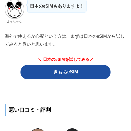
日本のeSIMもありますよ！
よっちゃん
海外で使えるか心配という方は、まずは日本のeSIMから試し
てみると良いと思います。
＼ 日本のeSIMを試してみる／
きもちeSIM
悪い口コミ・評判