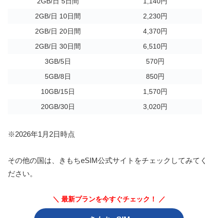
2GB/日 5日間
1,140円
2GB/日 10日間
2,230円
2GB/日 20日間
4,370円
2GB/日 30日間
6,510円
3GB/5日
570円
5GB/8日
850円
10GB/15日
1,570円
20GB/30日
3,020円
※2026年1月2日時点
その他の国は、きもちeSIM公式サイトをチェックしてみてく
ださい。
＼ 最新プランを今すぐチェック！ ／