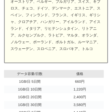
オーストリア、ベルギー、ブルガリア、スイス、キプ
ロス、チェコ、ドイツ、デンマーク、エストニア、ス
ペイン、フィンランド、フランス、イギリス、ギリシ
ャ、クロアチア、ハンガリー、アイルランド、アイス
ランド、イタリア、リヒテンシュタイン、リトアニ
ア、ルクセンブルク、ラトビア、マルタ、オランダ、
ノルウェー、ポーランド、ポルトガル、ルーマニア、
スウェーデン、スロベニア、スロバキア、トルコ
データ容量/日数
価格
1GB/日 5日間
660円
1GB/日 10日間
1,220円
1GB/日 20日間
2,400円
1GB/日 30日間
3,580円