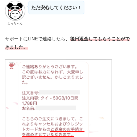
ただ安心してください！
よっちゃん
サポートにLINEで連絡したら、
後日返金してもらうことがで
きました。