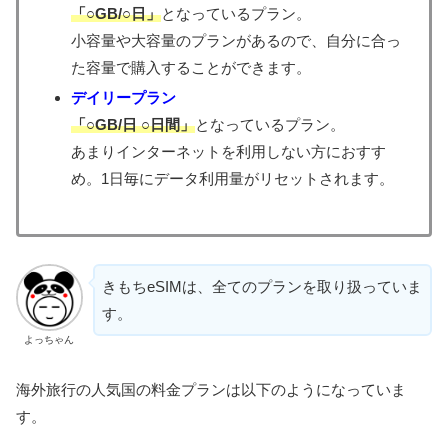
「○GB/○日」
となっているプラン。
小容量や大容量のプランがあるので、自分に合っ
た容量で購入することができます。
デイリープラン
「○GB/日 ○日間」
となっているプラン。
あまりインターネットを利用しない方におすす
め。1日毎にデータ利用量がリセットされます。
きもちeSIMは、全てのプランを取り扱っていま
す。
よっちゃん
海外旅行の人気国の料金プランは以下のようになっていま
す。