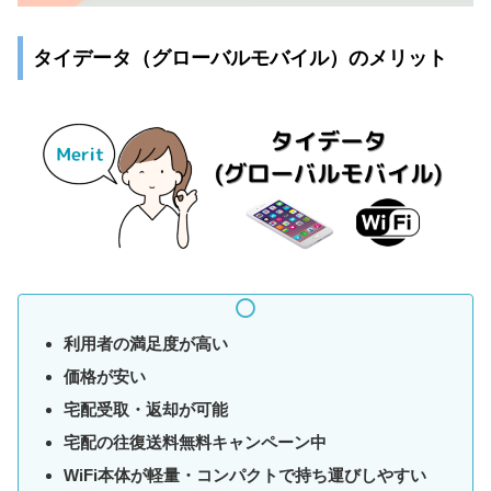
タイデータ（グローバルモバイル）のメリット
利用者の満足度が高い
価格が安い
宅配受取・返却が可能
宅配の往復送料無料キャンペーン中
WiFi本体が軽量・コンパクトで持ち運びしやすい