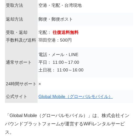
受取方法
空港・宅配・台湾現地
返却方法
郵便・郵便ポスト
受取・返却
宅配：
往復送料無料
手数料及び送料
羽田空港：500円
電話・メール・LINE
通常サポート
平日： 11:00～17:00
土日祝： 11:00～16:00
24時間サポート
×
公式サイト
Global Mobile（グローバルモバイル）
「Global Mobile（グローバルモバイル）」は、株式会社イン
バウンドプラットフォームが運営するWiFiレンタルサービ
ス。