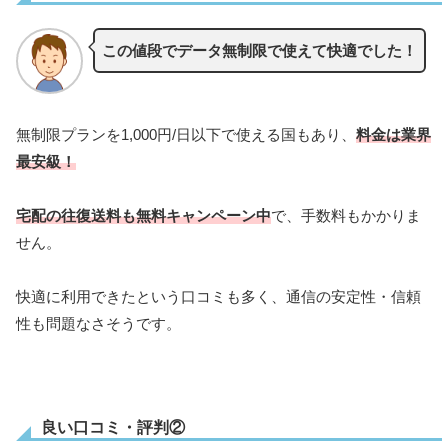
この値段でデータ無制限で使えて快適でした！
無制限プランを1,000円/日以下で使える国もあり、
料金は業界
最安級！
宅配の往復送料も無料キャンペーン中
で、手数料もかかりま
せん。
快適に利用できたという口コミも多く、通信の安定性・信頼
性も問題なさそうです。
良い口コミ・評判②