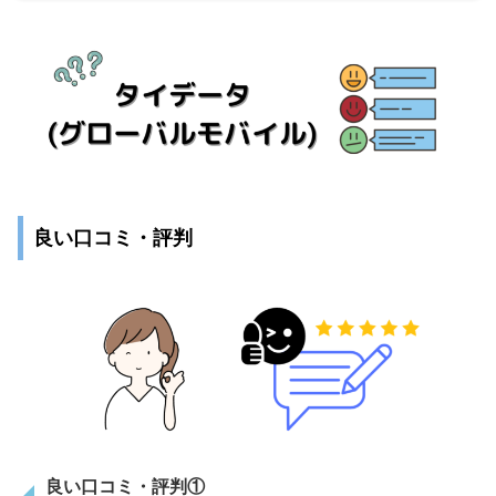
良い口コミ・評判
良い口コミ・評判①