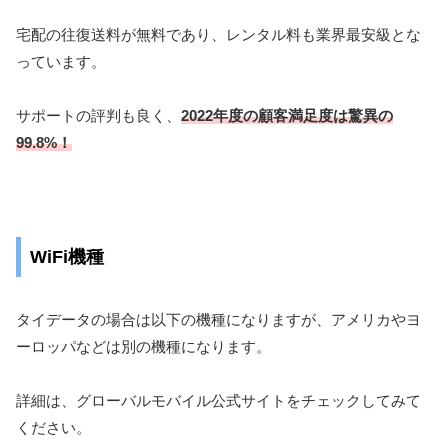
宅配の往復送料が無料であり、レンタル料も業界最安級とな
っています。
サポートの評判も良く、
2022年度の顧客満足度は驚異の
99.8%！
WiFi機種
タイデータの場合は以下の機種になりますが、アメリカやヨ
ーロッパなどは別の機種になります。
詳細は、グローバルモバイル公式サイトをチェックしてみて
ください。