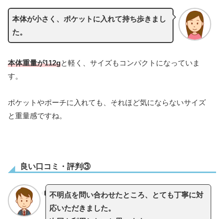
本体が小さく、ポケットに入れて持ち歩きまし
た。
本体重量が112g
と軽く、サイズもコンパクトになっていま
す。
ポケットやポーチに入れても、それほど気にならないサイズ
と重量感ですね。
良い口コミ・評判③
不明点を問い合わせたところ、とても丁寧に対
応いただきました。