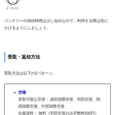
よっちゃん
バッテリーの持続時間は少し短めなので、利用する際は気に
かけるようにしましょう。
受取・返却方法
受取方法は以下の2パターン。
空港
受取可能な空港： 成田国際空港、羽田空港、関
西国際空港、中部国際空港
往復送料： 無料（羽田空港のみ手数料500円）