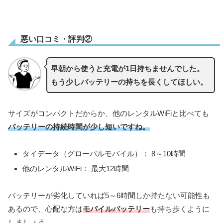
悪い口コミ・評判②
早朝から使うと充電が1日持ちませんでした。
もう少しバッテリーの持ちを長くしてほしい。
サイズがコンパクトだからか、他のレンタルWiFiと比べても
バッテリーの持続時間が少し短いですね。
タイデータ（グローバルモバイル）： 8～10時間
他のレンタルWiFi： 最大12時間
バッテリーが劣化していれば5～6時間しか持たない可能性も
あるので、心配な方は
モバイルバッテリー
も持ち歩くように
しましょう。