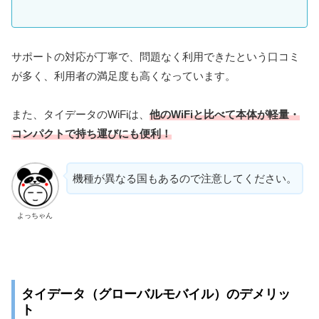
サポートの対応が丁寧で、問題なく利用できたという口コミ
が多く、利用者の満足度も高くなっています。
また、タイデータのWiFiは、
他のWiFiと比べて本体が軽量・
コンパクトで持ち運びにも便利！
機種が異なる国もあるので注意してください。
よっちゃん
タイデータ（グローバルモバイル）のデメリッ
ト