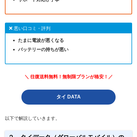
悪い口コミ・評判
たまに電波が悪くなる
バッテリーの持ちが悪い
＼ 往復送料無料！無制限プランが格安！／
タイ DATA
以下で解説していきます。