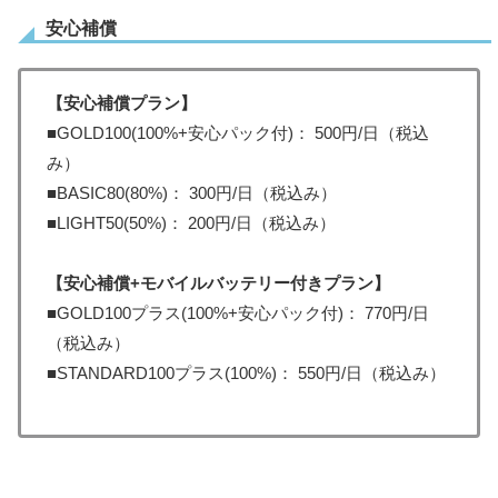
安心補償
【安心補償プラン】
■GOLD100(100%+安心パック付)： 500円/日（税込
み）
■BASIC80(80%)： 300円/日（税込み）
■LIGHT50(50%)： 200円/日（税込み）
【安心補償+モバイルバッテリー付きプラン】
■GOLD100プラス(100%+安心パック付)： 770円/日
（税込み）
■STANDARD100プラス(100%)： 550円/日（税込み）