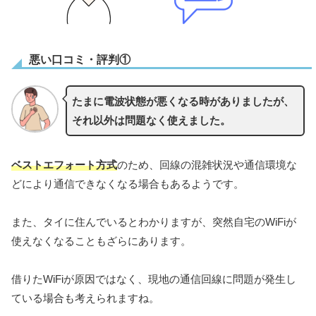
悪い口コミ・評判①
たまに電波状態が悪くなる時がありましたが、
それ以外は問題なく使えました。
ベストエフォート方式
のため、回線の混雑状況や通信環境な
どにより通信できなくなる場合もあるようです。
また、タイに住んでいるとわかりますが、突然自宅のWiFiが
使えなくなることもざらにあります。
借りたWiFiが原因ではなく、現地の通信回線に問題が発生し
ている場合も考えられますね。