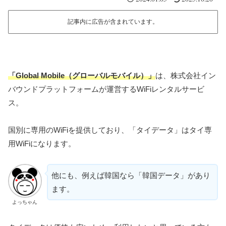
記事内に広告が含まれています。
「Global Mobile（グローバルモバイル）」
は、株式会社イン
バウンドプラットフォームが運営するWiFiレンタルサービ
ス。
国別に専用のWiFiを提供しており、「タイデータ」はタイ専
用WiFiになります。
他にも、例えば韓国なら「韓国データ」があり
ます。
よっちゃん