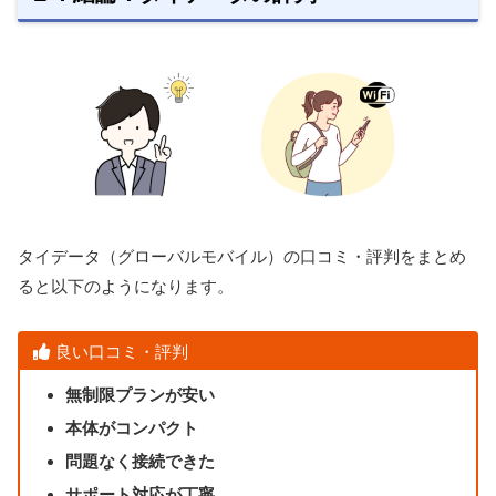
タイデータ（グローバルモバイル）の口コミ・評判をまとめ
ると以下のようになります。
良い口コミ・評判
無制限プランが安い
本体がコンパクト
問題なく接続できた
サポート対応が丁寧