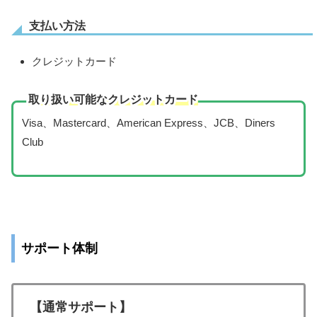
支払い方法
クレジットカード
取り扱い可能なクレジットカード
Visa、Mastercard、American Express、JCB、Diners
Club
サポート体制
【通常サポート】