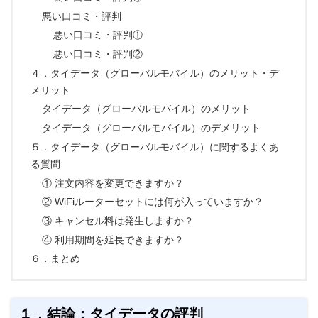
悪い口コミ・評判
悪い口コミ・評判①
悪い口コミ・評判②
４．タイデータ（グローバルモバイル）のメリット・デ
メリット
タイデータ（グローバルモバイル）のメリット
タイデータ（グローバルモバイル）のデメリット
５．タイデータ（グローバルモバイル）に関するよくあ
る質問
① 注文内容を変更できますか？
② WiFiルーターセットには何が入っていますか？
③ キャンセル料は発生しますか？
④ 利用期間を延長できますか？
６．まとめ
１．結論：タイデータの評判