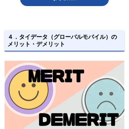
４．タイデータ（グローバルモバイル）の
メリット・デメリット