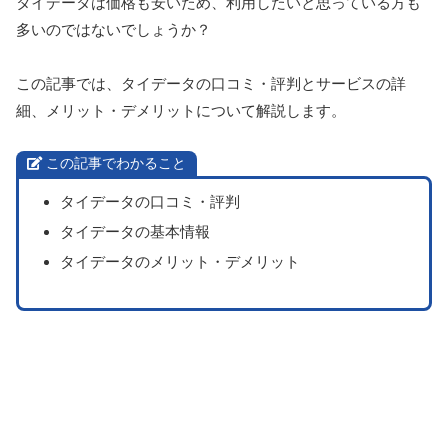
タイデータは価格も安いため、利用したいと思っている方も
多いのではないでしょうか？
この記事では、タイデータの口コミ・評判とサービスの詳
細、メリット・デメリットについて解説します。
この記事でわかること
タイデータの口コミ・評判
タイデータの基本情報
タイデータのメリット・デメリット