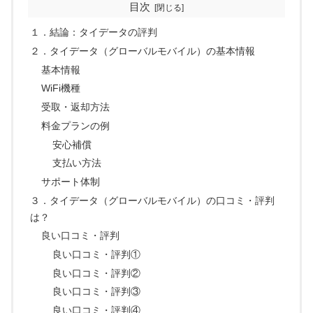
目次
１．結論：タイデータの評判
２．タイデータ（グローバルモバイル）の基本情報
基本情報
WiFi機種
受取・返却方法
料金プランの例
安心補償
支払い方法
サポート体制
３．タイデータ（グローバルモバイル）の口コミ・評判
は？
良い口コミ・評判
良い口コミ・評判①
良い口コミ・評判②
良い口コミ・評判③
良い口コミ・評判④