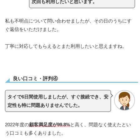
次回も利用したいと思います。
私も不明点について問い合わせましたが、その日のうちにす
ぐ返信をいただけました。
丁寧に対応してもらえるとまた利用したいと思えますね。
良い口コミ・評判④
タイで6日間使用しましたが、すぐ接続でき、安
定性も特に問題ありませんでした。
2022年度の
顧客満足度が99.8%
と高く、問題なく使えたとい
う口コミも多くありました。