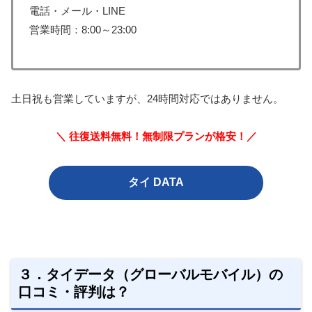
電話・メール・LINE
営業時間：8:00～23:00
土日祝も営業していますが、24時間対応ではありません。
＼ 往復送料無料！無制限プランが格安！／
タイ DATA
３．タイデータ（グローバルモバイル）の
口コミ・評判は？